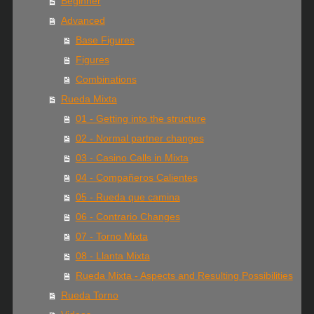
Beginner
Advanced
Base Figures
Figures
Combinations
Rueda Mixta
01 - Getting into the structure
02 - Normal partner changes
03 - Casino Calls in Mixta
04 - Compañeros Calientes
05 - Rueda que camina
06 - Contrario Changes
07 - Torno Mixta
08 - Llanta Mixta
Rueda Mixta - Aspects and Resulting Possibilities
Rueda Torno